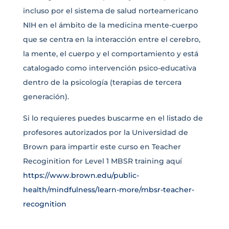
incluso por el sistema de salud norteamericano
NIH en el ámbito de la medicina mente-cuerpo
que se centra en la interacción entre el cerebro,
la mente, el cuerpo y el comportamiento y está
catalogado como intervención psico-educativa
dentro de la psicología (terapias de tercera
generación).
Si lo requieres puedes buscarme en el listado de
profesores autorizados por la Universidad de
Brown para impartir este curso en Teacher
Recoginition for Level 1 MBSR training aquí
https://www.brown.edu/public-
health/mindfulness/learn-more/mbsr-teacher-
recognition