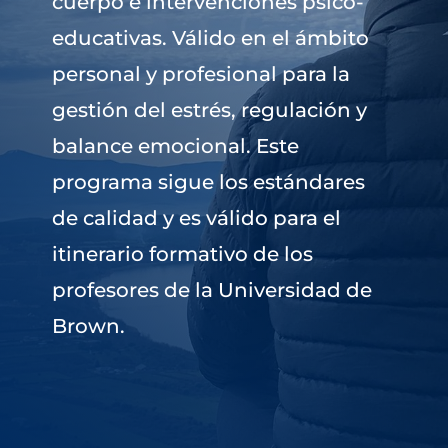
cuerpo e intervenciones psico-
educativas. Válido en el ámbito
personal y profesional para la
gestión del estrés, regulación y
balance emocional. Este
programa sigue los estándares
de calidad y es válido para el
itinerario formativo de los
profesores de la Universidad de
Brown.