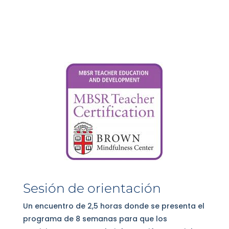
Sesión de orientación
Un encuentro de 2,5 horas donde se presenta el
programa de 8 semanas para que los