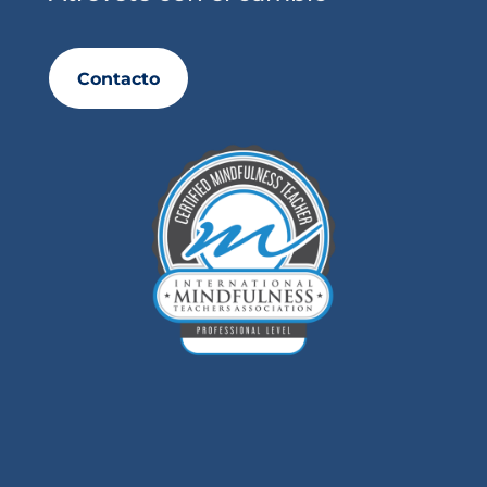
Contacto