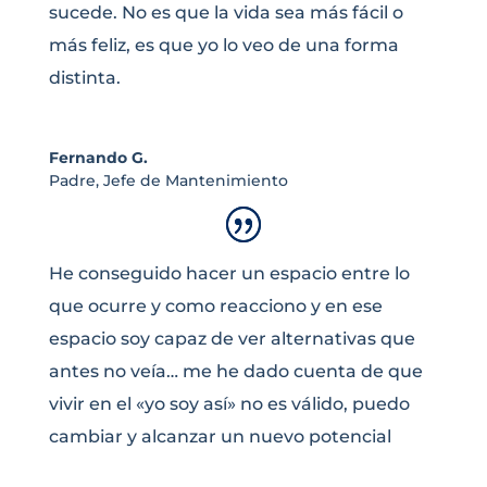
sucede. No es que la vida sea más fácil o
más feliz, es que yo lo veo de una forma
distinta.
Fernando G.
Padre
,
Jefe de Mantenimiento
He conseguido hacer un espacio entre lo
que ocurre y como reacciono y en ese
espacio soy capaz de ver alternativas que
antes no veía… me he dado cuenta de que
vivir en el «yo soy así» no es válido, puedo
cambiar y alcanzar un nuevo potencial