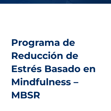
Programa de
Reducción de
Estrés Basado en
Mindfulness –
MBSR