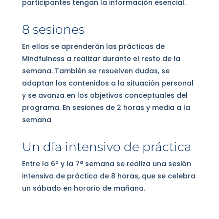
participantes tengan la información esencial.
8 sesiones
En ellas se aprenderán las prácticas de
Mindfulness a realizar durante el resto de la
semana. También se resuelven dudas, se
adaptan los contenidos a la situación personal
y se avanza en los objetivos conceptuales del
programa. En sesiones de 2 horas y media a la
semana
Un día intensivo de práctica
Entre la 6ª y la 7ª semana se realiza una sesión
intensiva de práctica de 8 horas, que se celebra
un sábado en horario de mañana.