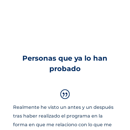
Personas que ya lo han
probado
Realmente he visto un antes y un después
tras haber realizado el programa en la
forma en que me relaciono con lo que me