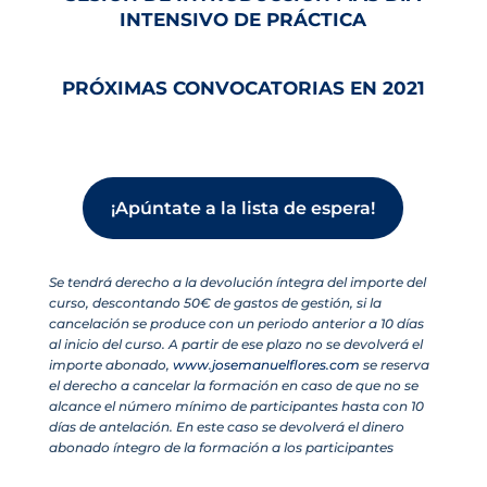
INTENSIVO DE PRÁCTICA
PRÓXIMAS CONVOCATORIAS EN 2021
¡Apúntate a la lista de espera!
Se tendrá derecho a la devolución íntegra del importe del
curso, descontando 50€ de gastos de gestión, si la
cancelación se produce con un periodo anterior a 10 días
al inicio del curso. A partir de ese plazo no se devolverá el
importe abonado,
www.josemanuelflores.com
se reserva
el derecho a cancelar la formación en caso de que no se
alcance el número mínimo de participantes hasta con 10
días de antelación. En este caso se devolverá el dinero
abonado íntegro de la formación a los participantes