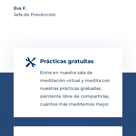
Eva F.
Jefa de Prevención

Prácticas gratuitas
Entra en nuestra sala de
meditación virtual y medita con
nuestras prácticas grabadas,
siéntente libre de compartirlas,
cuántos más meditemos mejor.