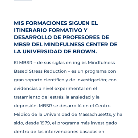
MIS FORMACIONES SIGUEN EL
ITINERARIO FORMATIVO Y
DESARROLLO DE PROFESORES DE
MBSR DEL MINDFULNESS CENTER DE
LA UNIVERSIDAD DE BROWN.
El MBSR – de sus siglas en inglés Mindfulness
Based Stress Reduction – es un programa con
gran soporte científico y de investigación; con
evidencias a nivel experimental en el
tratamiento del estrés, la ansiedad y la
depresión. MBSR se desarrolló en el Centro
Médico de la Universidad de Massachusetts, y ha
sido, desde 1979, el programa más investigado
dentro de las intervenciones basadas en