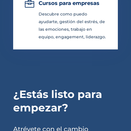

Cursos para empresas
Descubre como puedo
ayudarte, gestión del estrés, de
las emociones, trabajo en
equipo, engagement, liderazgo.
¿Estás listo para
empezar?
Atrévete con el cambio