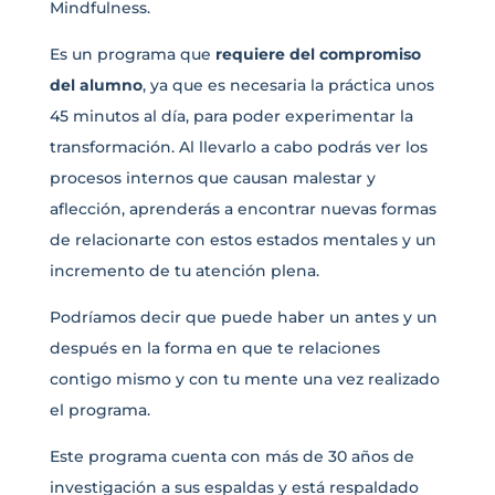
Mindfulness.
Es un programa que
requiere del compromiso
del alumno
, ya que es necesaria la práctica unos
45 minutos al día, para poder experimentar la
transformación. Al llevarlo a cabo podrás ver los
procesos internos que causan malestar y
aflección, aprenderás a encontrar nuevas formas
de relacionarte con estos estados mentales y un
incremento de tu atención plena.
Podríamos decir que puede haber un antes y un
después en la forma en que te relaciones
contigo mismo y con tu mente una vez realizado
el programa.
Este programa cuenta con más de 30 años de
investigación a sus espaldas y está respaldado