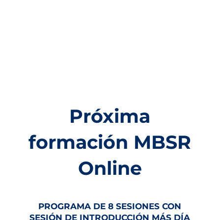
Próxima
formación MBSR
Online
PROGRAMA DE 8 SESIONES CON
SESIÓN DE INTRODUCCIÓN MÁS DÍA