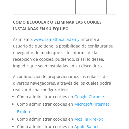
CÓMO BLOQUEAR O ELIMINAR LAS COOKIES
INSTALADAS EN SU EQUIPO
Asimismo,
www.samatha.academy
informa al
usuario de que tiene la posibilidad de configurar su
navegador de modo que se le informe de la
recepción de cookies, pudiendo, si así lo desea,
impedir que sean instaladas en su disco duro.
A continuación le proporcionamos los enlaces de
diversos navegadores, a través de los cuales podrá
realizar dicha configuración:
Cómo administrar cookies en
Google Chrome
Cómo administrar cookies en
Microsoft Internet
Explorer
Cómo administrar cookies en
Mozilla FireFox
Cómo administrar cookies en
Apple Safari