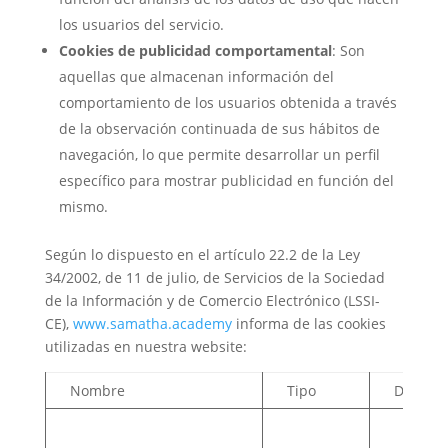
los usuarios del servicio.
Cookies de publicidad comportamental
: Son
aquellas que almacenan información del
comportamiento de los usuarios obtenida a través
de la observación continuada de sus hábitos de
navegación, lo que permite desarrollar un perfil
específico para mostrar publicidad en función del
mismo.
Según lo dispuesto en el artículo 22.2 de la Ley
34/2002, de 11 de julio, de Servicios de la Sociedad
de la Información y de Comercio Electrónico (LSSI-
CE),
www.samatha.academy
informa de las cookies
utilizadas en nuestra website:
Nombre
Tipo
Duració