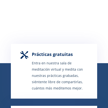

Prácticas gratuitas
Entra en nuestra sala de
meditación virtual y medita con
nuestras prácticas grabadas,
siéntente libre de compartirlas,
cuántos más meditemos mejor.