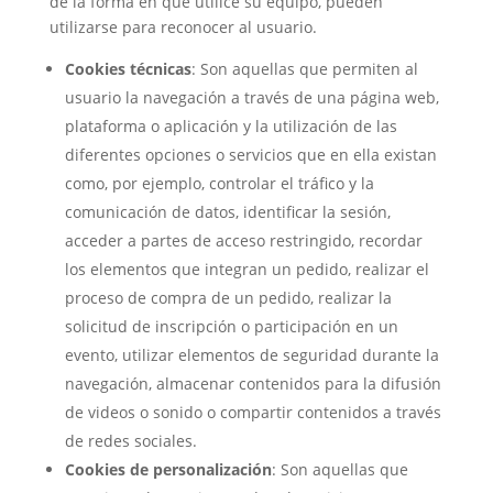
de la forma en que utilice su equipo, pueden
utilizarse para reconocer al usuario.
Cookies técnicas
: Son aquellas que permiten al
usuario la navegación a través de una página web,
plataforma o aplicación y la utilización de las
diferentes opciones o servicios que en ella existan
como, por ejemplo, controlar el tráfico y la
comunicación de datos, identificar la sesión,
acceder a partes de acceso restringido, recordar
los elementos que integran un pedido, realizar el
proceso de compra de un pedido, realizar la
solicitud de inscripción o participación en un
evento, utilizar elementos de seguridad durante la
navegación, almacenar contenidos para la difusión
de videos o sonido o compartir contenidos a través
de redes sociales.
Cookies de personalización
: Son aquellas que