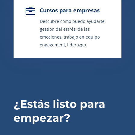

Cursos para empresas
Descubre como puedo ayudarte,
gestión del estrés, de las
emociones, trabajo en equipo,
engagement, liderazgo.
¿Estás listo para
empezar?