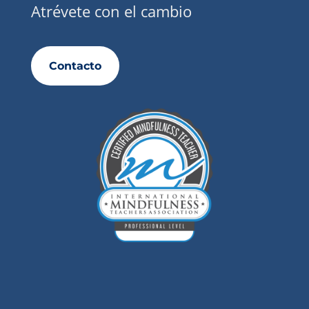
Atrévete con el cambio
Contacto