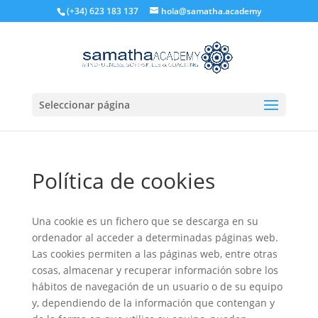
(+34) 623 183 137
hola@samatha.academy
Seleccionar página
Política de cookies
Una cookie es un fichero que se descarga en su
ordenador al acceder a determinadas páginas web.
Las cookies permiten a las páginas web, entre otras
cosas, almacenar y recuperar información sobre los
hábitos de navegación de un usuario o de su equipo
y, dependiendo de la información que contengan y