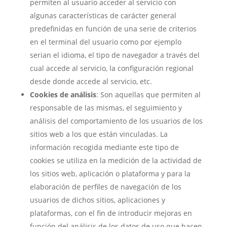
permiten al usuario acceder al servicio con
algunas características de carácter general
predefinidas en función de una serie de criterios
en el terminal del usuario como por ejemplo
serian el idioma, el tipo de navegador a través del
cual accede al servicio, la configuración regional
desde donde accede al servicio, etc.
Cookies de análisis
: Son aquellas que permiten al
responsable de las mismas, el seguimiento y
análisis del comportamiento de los usuarios de los
sitios web a los que están vinculadas. La
información recogida mediante este tipo de
cookies se utiliza en la medición de la actividad de
los sitios web, aplicación o plataforma y para la
elaboración de perfiles de navegación de los
usuarios de dichos sitios, aplicaciones y
plataformas, con el fin de introducir mejoras en
función del análisis de los datos de uso que hacen