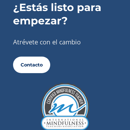
¿Estás listo para
empezar?
Atrévete con el cambio
Contacto