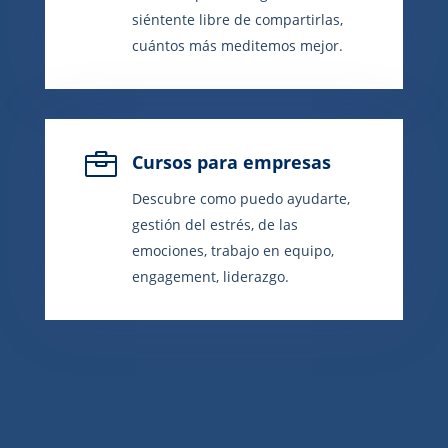
siéntente libre de compartirlas,
cuántos más meditemos mejor.

Cursos para empresas
Descubre como puedo ayudarte,
gestión del estrés, de las
emociones, trabajo en equipo,
engagement, liderazgo.