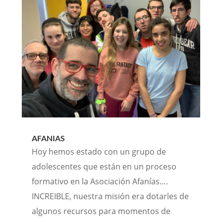
AFANIAS
Hoy hemos estado con un grupo de
adolescentes que están en un proceso
formativo en la Asociación Afanías….
INCREIBLE, nuestra misión era dotarles de
algunos recursos para momentos de