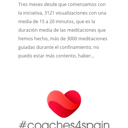
Tres meses desde que comenzamos con
la iniciativa, 3121 visualizaciones con una
media de 15 a 20 minutos, que es la
duración media de las meditaciones que
hemos hecho, más de 3000 meditaciones
guiadas durante el confinamiento, no
puedo estar más contento, haber...