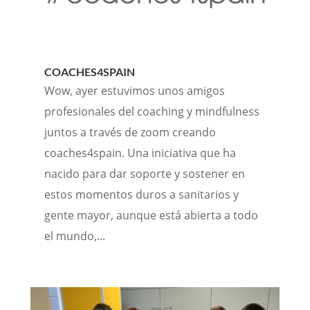
COACHES4SPAIN
Wow, ayer estuvimos unos amigos
profesionales del coaching y mindfulness
juntos a través de zoom creando
coaches4spain. Una iniciativa que ha
nacido para dar soporte y sostener en
estos momentos duros a sanitarios y
gente mayor, aunque está abierta a todo
el mundo,...