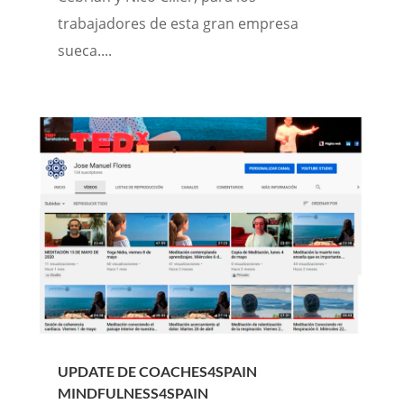
trabajadores de esta gran empresa
sueca....
UPDATE DE COACHES4SPAIN
MINDFULNESS4SPAIN